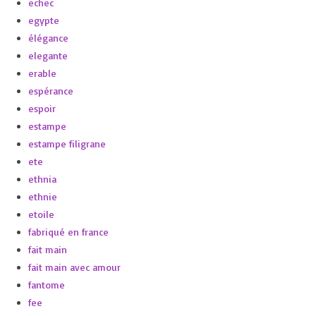
echec
egypte
élégance
elegante
erable
espérance
espoir
estampe
estampe filigrane
ete
ethnia
ethnie
etoile
fabriqué en france
fait main
fait main avec amour
fantome
fee