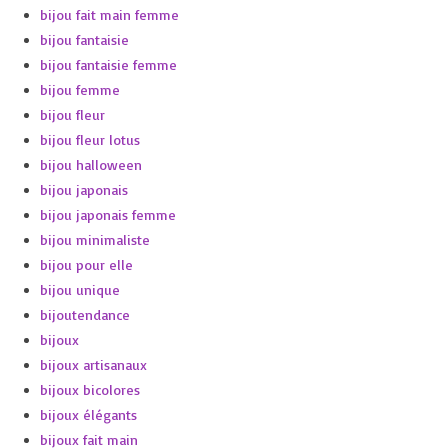
bijou fait main femme
bijou fantaisie
bijou fantaisie femme
bijou femme
bijou fleur
bijou fleur lotus
bijou halloween
bijou japonais
bijou japonais femme
bijou minimaliste
bijou pour elle
bijou unique
bijoutendance
bijoux
bijoux artisanaux
bijoux bicolores
bijoux élégants
bijoux fait main