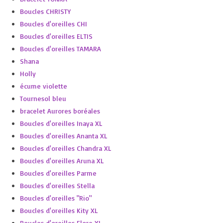
Boucles CHRISTY
Boucles d'oreilles CHI
Boucles d'oreilles ELTIS
Boucles d'oreilles TAMARA
Shana
Holly
écume violette
Tournesol bleu
bracelet Aurores boréales
Boucles d'oreilles Inaya XL
Boucles d'oreilles Ananta XL
Boucles d'oreilles Chandra XL
Boucles d'oreilles Aruna XL
Boucles d'oreilles Parme
Boucles d'oreilles Stella
Boucles d'oreilles "Rio"
Boucles d'oreilles Kity XL
Boucles d'oreilles Flore XL