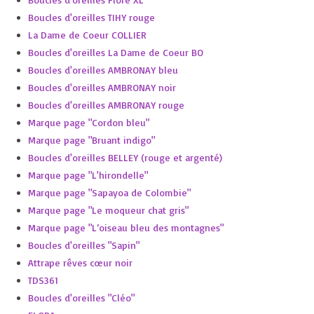
Boucles d'oreilles TIHY rouge
La Dame de Coeur COLLIER
Boucles d'oreilles La Dame de Coeur BO
Boucles d'oreilles AMBRONAY bleu
Boucles d'oreilles AMBRONAY noir
Boucles d'oreilles AMBRONAY rouge
Marque page "Cordon bleu"
Marque page "Bruant indigo"
Boucles d'oreilles BELLEY (rouge et argenté)
Marque page "L'hirondelle"
Marque page "Sapayoa de Colombie"
Marque page "Le moqueur chat gris"
Marque page "L’oiseau bleu des montagnes"
Boucles d'oreilles "Sapin"
Attrape rêves cœur noir
TDS361
Boucles d'oreilles "Cléo"