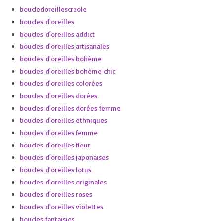
boucledoreillescreole
boucles d'oreilles
boucles d'oreilles addict
boucles d'oreilles artisanales
boucles d'oreilles bohème
boucles d'oreilles bohème chic
boucles d'oreilles colorées
boucles d'oreilles dorées
boucles d'oreilles dorées femme
boucles d'oreilles ethniques
boucles d'oreilles femme
boucles d'oreilles fleur
boucles d'oreilles japonaises
boucles d'oreilles lotus
boucles d'oreilles originales
boucles d'oreilles roses
boucles d'oreilles violettes
boucles fantaisies