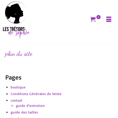
0
plan du site
Pages
boutique
Conditions Générales de Vente
contact
guide d’entretien
guide des tailles