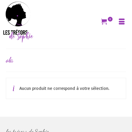
0
ola
Aucun produit ne correspond à votre sélection.
les trésors de Sophie