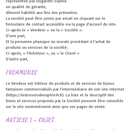
représentée par Dugardin Sophie
en qualité de gérante,
dûment habilité aux fins des présentes.
La société peut être jointe par email en cliquant sur le
formulaire de contact accessible via la page d’accueil du site.
Ci-après le « Vendeur » ou la « Société ».
D’une part,
Et la personne physique ou morale procédant à l’achat de
produits ou services de la société,
Ci-après, « l’Acheteur », ou « le Client »
D’autre part,
PREAMBULE
Le Vendeur est éditeur de produits et de services de bijoux
fantaisies commercialisés par l’intermédiaire de son site Internet
(https://lestresorsdesophie14.fr). La liste et le descriptif des
biens et services proposés par la Société peuvent être consultés
sur le site susmentionné ainsi que ses pages de vente.
ARTICLE 1 – OBJET