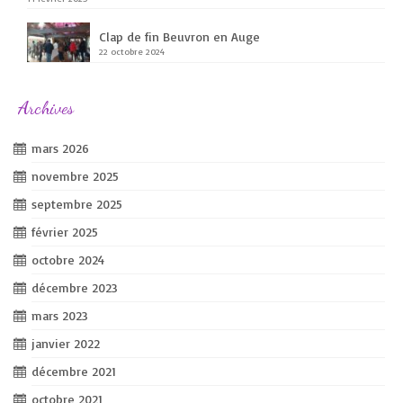
Clap de fin Beuvron en Auge
22 octobre 2024
Archives
mars 2026
novembre 2025
septembre 2025
février 2025
octobre 2024
décembre 2023
mars 2023
janvier 2022
décembre 2021
octobre 2021