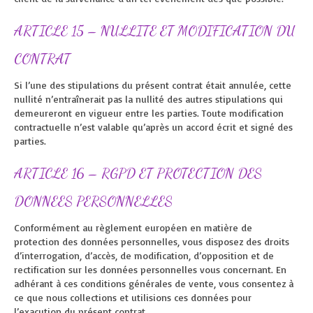
ARTICLE 15 – NULLITE ET MODIFICATION DU
CONTRAT
Si l’une des stipulations du présent contrat était annulée, cette
nullité n’entraînerait pas la nullité des autres stipulations qui
demeureront en vigueur entre les parties. Toute modification
contractuelle n’est valable qu’après un accord écrit et signé des
parties.
ARTICLE 16 – RGPD ET PROTECTION DES
DONNEES PERSONNELLES
Conformément au règlement européen en matière de
protection des données personnelles, vous disposez des droits
d’interrogation, d’accès, de modification, d’opposition et de
rectification sur les données personnelles vous concernant. En
adhérant à ces conditions générales de vente, vous consentez à
ce que nous collections et utilisions ces données pour
l’exacution du présent contrat.