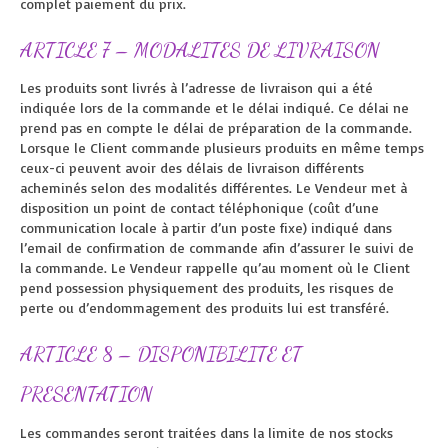
complet paiement du prix.
ARTICLE 7 – MODALITES DE LIVRAISON
Les produits sont livrés à l’adresse de livraison qui a été
indiquée lors de la commande et le délai indiqué. Ce délai ne
prend pas en compte le délai de préparation de la commande.
Lorsque le Client commande plusieurs produits en même temps
ceux-ci peuvent avoir des délais de livraison différents
acheminés selon des modalités différentes. Le Vendeur met à
disposition un point de contact téléphonique (coût d’une
communication locale à partir d’un poste fixe) indiqué dans
l’email de confirmation de commande afin d’assurer le suivi de
la commande. Le Vendeur rappelle qu’au moment où le Client
pend possession physiquement des produits, les risques de
perte ou d’endommagement des produits lui est transféré.
ARTICLE 8 – DISPONIBILITE ET
PRESENTATION
Les commandes seront traitées dans la limite de nos stocks