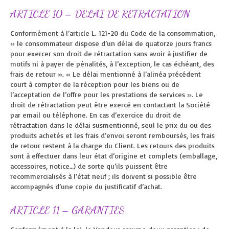
ARTICLE 10 – DELAI DE RETRACTATION
Conformément à l’article L. 121-20 du Code de la consommation,
« le consommateur dispose d’un délai de quatorze jours francs
pour exercer son droit de rétractation sans avoir à justifier de
motifs ni à payer de pénalités, à l’exception, le cas échéant, des
frais de retour ». « Le délai mentionné à l’alinéa précédent
court à compter de la réception pour les biens ou de
l’acceptation de l’offre pour les prestations de services ». Le
droit de rétractation peut être exercé en contactant la Société
par email ou téléphone. En cas d’exercice du droit de
rétractation dans le délai susmentionné, seul le prix du ou des
produits achetés et les frais d’envoi seront remboursés, les frais
de retour restent à la charge du Client. Les retours des produits
sont à effectuer dans leur état d’origine et complets (emballage,
accessoires, notice…) de sorte qu’ils puissent être
recommercialisés à l’état neuf ; ils doivent si possible être
accompagnés d’une copie du justificatif d’achat.
ARTICLE 11 – GARANTIES