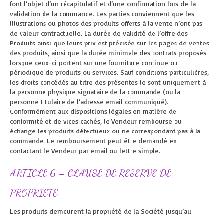
font l’objet d’un récapitulatif et d’une confirmation lors de la
validation de la commande. Les parties conviennent que les
illustrations ou photos des produits offerts à la vente n’ont pas
de valeur contractuelle. La durée de validité de l’offre des
Produits ainsi que leurs prix est précisée sur les pages de ventes
des produits, ainsi que la durée minimale des contrats proposés
lorsque ceux-ci portent sur une fourniture continue ou
périodique de produits ou services. Sauf conditions particulières,
les droits concédés au titre des présentes le sont uniquement à
la personne physique signataire de la commande (ou la
personne titulaire de l’adresse email communiqué).
Conformément aux dispositions légales en matière de
conformité et de vices cachés, le Vendeur rembourse ou
échange les produits défectueux ou ne correspondant pas à la
commande. Le remboursement peut être demandé en
contactant le Vendeur par email ou lettre simple.
ARTICLE 6 – CLAUSE DE RESERVE DE
PROPRIETE
Les produits demeurent la propriété de la Société jusqu’au