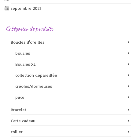
septembre 2021
Catégories de produits
Boucles d'oreilles
boucles
Boucles XL
collection dépareillée
créoles/dormeuses
puce
Bracelet
Carte cadeau
collier