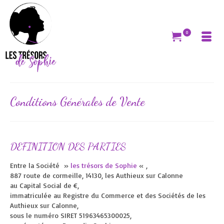
0
Conditions Générales de Vente
DEFINITION DES PARTIES
Entre la Société »
les trésors de Sophie
« ,
887 route de cormeille, 14130, les Authieux sur Calonne
au Capital Social de €,
immatriculée au Registre du Commerce et des Sociétés de les
Authieux sur Calonne,
sous le numéro SIRET 51963465300025,