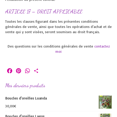
ARTICLE 17 – DROIT APPLICABLE
Toutes les clauses figurant dans les présentes conditions
générales de vente, ainsi que toutes les opérations d’achat et de
vente qui y sont visées, seront soumises au droit français.
Des questions sur les conditions générales de vente
contactez
moi
Facebook
Pinterest
WhatsApp
Partager
Mes derniers produits
Boucles d'oreilles Luanda
30,00
€
Boucles d'oreilles Lagos