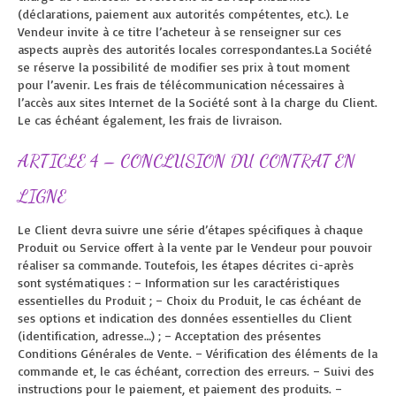
(déclarations, paiement aux autorités compétentes, etc.). Le
Vendeur invite à ce titre l’acheteur à se renseigner sur ces
aspects auprès des autorités locales correspondantes.La Société
se réserve la possibilité de modifier ses prix à tout moment
pour l’avenir. Les frais de télécommunication nécessaires à
l’accès aux sites Internet de la Société sont à la charge du Client.
Le cas échéant également, les frais de livraison.
ARTICLE 4 – CONCLUSION DU CONTRAT EN
LIGNE
Le Client devra suivre une série d’étapes spécifiques à chaque
Produit ou Service offert à la vente par le Vendeur pour pouvoir
réaliser sa commande. Toutefois, les étapes décrites ci-après
sont systématiques : – Information sur les caractéristiques
essentielles du Produit ; – Choix du Produit, le cas échéant de
ses options et indication des données essentielles du Client
(identification, adresse…) ; – Acceptation des présentes
Conditions Générales de Vente. – Vérification des éléments de la
commande et, le cas échéant, correction des erreurs. – Suivi des
instructions pour le paiement, et paiement des produits. –