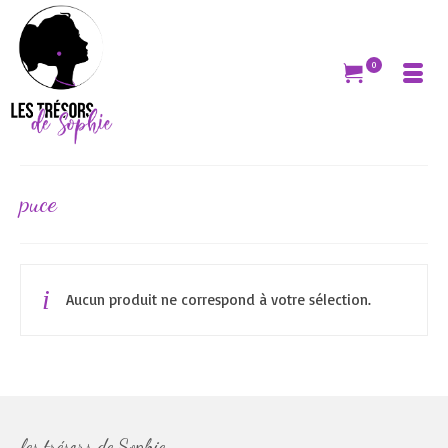
0
puce
Aucun produit ne correspond à votre sélection.
les trésors de Sophie