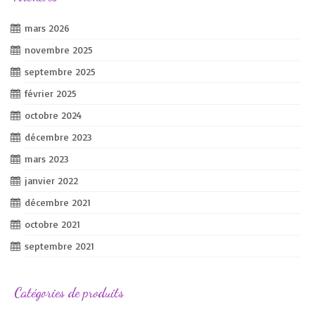
mars 2026
novembre 2025
septembre 2025
février 2025
octobre 2024
décembre 2023
mars 2023
janvier 2022
décembre 2021
octobre 2021
septembre 2021
Catégories de produits