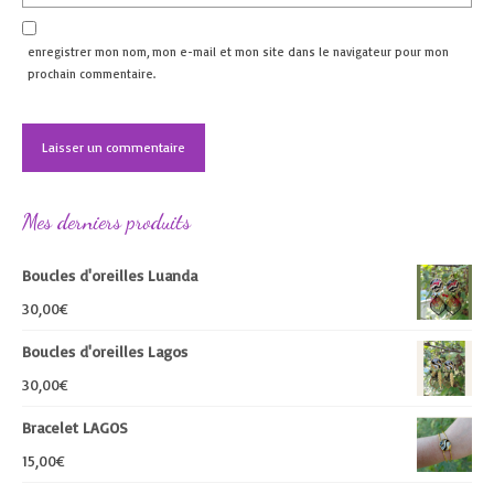
enregistrer mon nom, mon e-mail et mon site dans le navigateur pour mon
prochain commentaire.
Mes derniers produits
Boucles d'oreilles Luanda
30,00
€
Boucles d'oreilles Lagos
30,00
€
Bracelet LAGOS
15,00
€