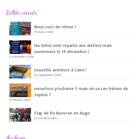
Billets récents
Nous voici de retour !
19 mars 2026
les lutins sont repartis aux ateliers mais
reviennent le 19 décembre !
4 novembre 2025
nouvelle aventure à Caen !
25 septembre 2025
ouverture prochaine !! mais où va Les trésors de
Sophie ?
14 février 2025
Clap de fin Beuvron en Auge
22 octobre 2024
Archives