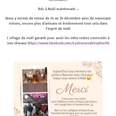
Rdv à Noël maintenant …
Nous y serons de retour du 14 au 24 décembre avec de nouveaux
trésors, encore plus d’artisans et évidemment tout cela dans
l’esprit de noël
( village de noël garanti pour avoir les infos restez connectés à
nos réseaux
https://www.facebook.com/LestresorsdeSophie14
)