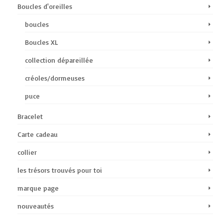
Boucles d'oreilles
boucles
Boucles XL
collection dépareillée
créoles/dormeuses
puce
Bracelet
Carte cadeau
collier
les trésors trouvés pour toi
marque page
nouveautés