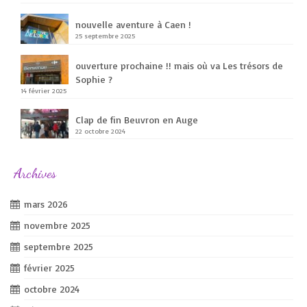
nouvelle aventure à Caen !
25 septembre 2025
ouverture prochaine !! mais où va Les trésors de
Sophie ?
14 février 2025
Clap de fin Beuvron en Auge
22 octobre 2024
Archives
mars 2026
novembre 2025
septembre 2025
février 2025
octobre 2024