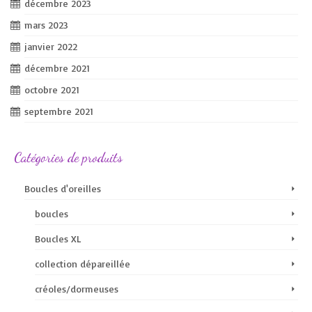
décembre 2023
mars 2023
janvier 2022
décembre 2021
octobre 2021
septembre 2021
Catégories de produits
Boucles d'oreilles
boucles
Boucles XL
collection dépareillée
créoles/dormeuses