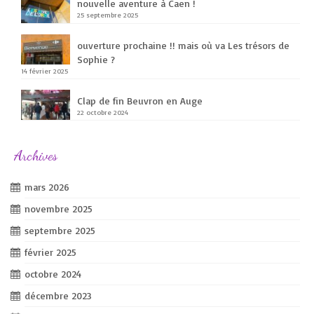
nouvelle aventure à Caen !
25 septembre 2025
ouverture prochaine !! mais où va Les trésors de
Sophie ?
14 février 2025
Clap de fin Beuvron en Auge
22 octobre 2024
Archives
mars 2026
novembre 2025
septembre 2025
février 2025
octobre 2024
décembre 2023