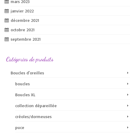
mars 2023
janvier 2022
décembre 2021
octobre 2021
septembre 2021
Catégories de produits
Boucles d'oreilles
boucles
Boucles XL
collection dépareillée
créoles/dormeuses
puce