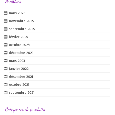
Archives
mars 2026
novembre 2025
septembre 2025
février 2025
octobre 2024
décembre 2023
mars 2023
janvier 2022
décembre 2021
octobre 2021
septembre 2021
Catégories de produits