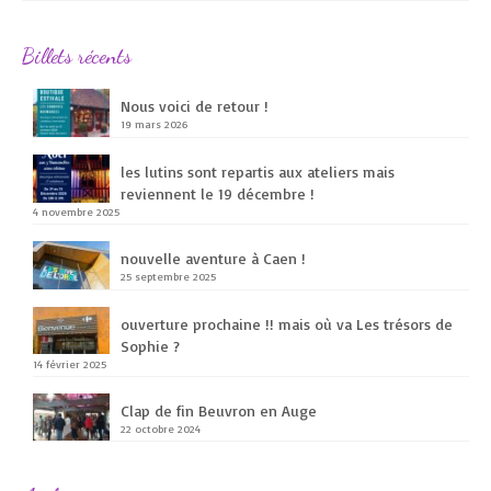
Billets récents
Nous voici de retour !
19 mars 2026
les lutins sont repartis aux ateliers mais
reviennent le 19 décembre !
4 novembre 2025
nouvelle aventure à Caen !
25 septembre 2025
ouverture prochaine !! mais où va Les trésors de
Sophie ?
14 février 2025
Clap de fin Beuvron en Auge
22 octobre 2024