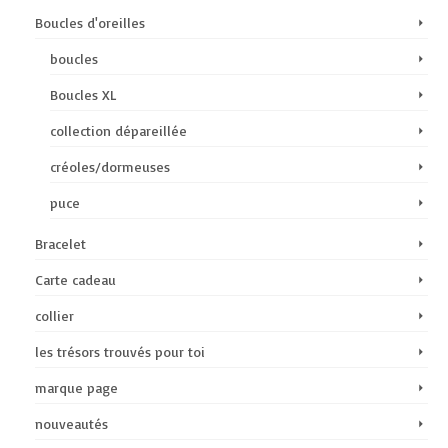
Boucles d'oreilles
boucles
Boucles XL
collection dépareillée
créoles/dormeuses
puce
Bracelet
Carte cadeau
collier
les trésors trouvés pour toi
marque page
nouveautés