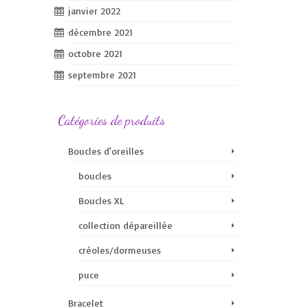
janvier 2022
décembre 2021
octobre 2021
septembre 2021
Catégories de produits
Boucles d'oreilles
boucles
Boucles XL
collection dépareillée
créoles/dormeuses
puce
Bracelet