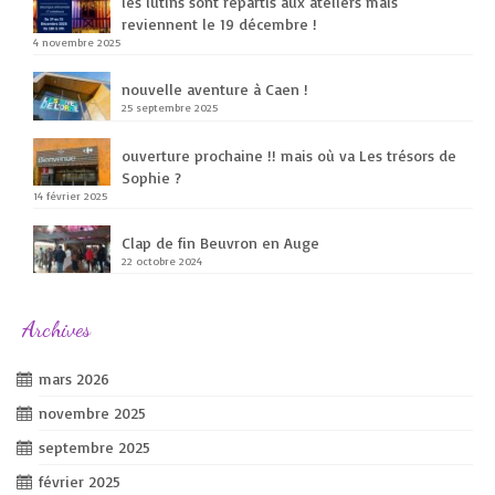
les lutins sont repartis aux ateliers mais
reviennent le 19 décembre !
4 novembre 2025
nouvelle aventure à Caen !
25 septembre 2025
ouverture prochaine !! mais où va Les trésors de
Sophie ?
14 février 2025
Clap de fin Beuvron en Auge
22 octobre 2024
Archives
mars 2026
novembre 2025
septembre 2025
février 2025