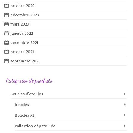
octobre 2024
décembre 2023
mars 2023
janvier 2022
décembre 2021
octobre 2021
septembre 2021
Catégories de produits
Boucles d'oreilles
boucles
Boucles XL
collection dépareillée