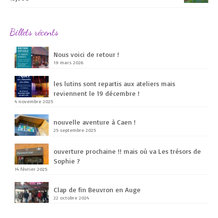
Billets récents
Nous voici de retour !
19 mars 2026
les lutins sont repartis aux ateliers mais
reviennent le 19 décembre !
4 novembre 2025
nouvelle aventure à Caen !
25 septembre 2025
ouverture prochaine !! mais où va Les trésors de
Sophie ?
14 février 2025
Clap de fin Beuvron en Auge
22 octobre 2024