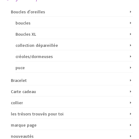
Boucles d'oreilles
boucles
Boucles XL
collection dépareillée
créoles/dormeuses
puce
Bracelet
Carte cadeau
collier
les trésors trouvés pour toi
marque page
nouveautés