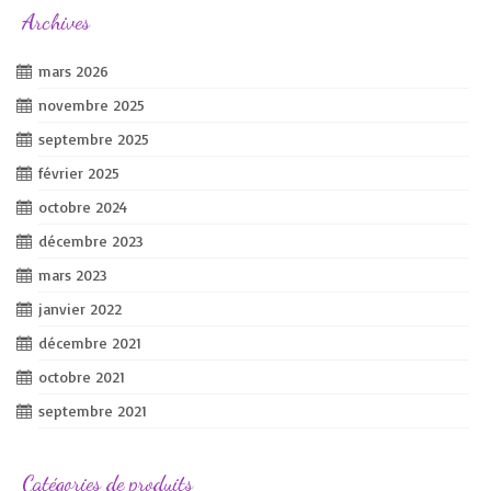
Archives
mars 2026
novembre 2025
septembre 2025
février 2025
octobre 2024
décembre 2023
mars 2023
janvier 2022
décembre 2021
octobre 2021
septembre 2021
Catégories de produits