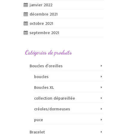
janvier 2022
décembre 2021
octobre 2021
septembre 2021
Catégories de produits
Boucles d'oreilles
boucles
Boucles XL
collection dépareillée
créoles/dormeuses
puce
Bracelet