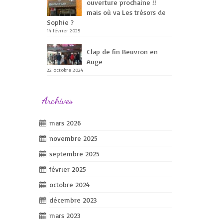
ouverture prochaine !!
mais où va Les trésors de
Sophie ?
14 février 2025
Clap de fin Beuvron en
Auge
22 octobre 2024
Archives
mars 2026
novembre 2025
septembre 2025
février 2025
octobre 2024
décembre 2023
mars 2023