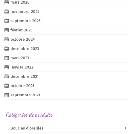
mars 2026
novembre 2025
septembre 2025
février 2025
octobre 2024
décembre 2023
mars 2023
janvier 2022
décembre 2021
octobre 2021
septembre 2021
Catégories de produits
Boucles d'oreilles