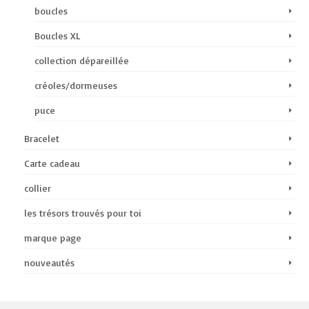
boucles
Boucles XL
collection dépareillée
créoles/dormeuses
puce
Bracelet
Carte cadeau
collier
les trésors trouvés pour toi
marque page
nouveautés