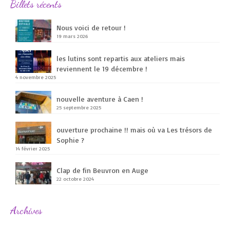
Billets récents
Nous voici de retour !
19 mars 2026
les lutins sont repartis aux ateliers mais
reviennent le 19 décembre !
4 novembre 2025
nouvelle aventure à Caen !
25 septembre 2025
ouverture prochaine !! mais où va Les trésors de
Sophie ?
14 février 2025
Clap de fin Beuvron en Auge
22 octobre 2024
Archives