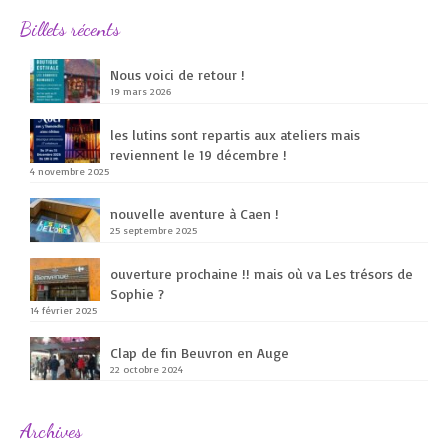
Billets récents
Nous voici de retour !
19 mars 2026
les lutins sont repartis aux ateliers mais
reviennent le 19 décembre !
4 novembre 2025
nouvelle aventure à Caen !
25 septembre 2025
ouverture prochaine !! mais où va Les trésors de
Sophie ?
14 février 2025
Clap de fin Beuvron en Auge
22 octobre 2024
Archives