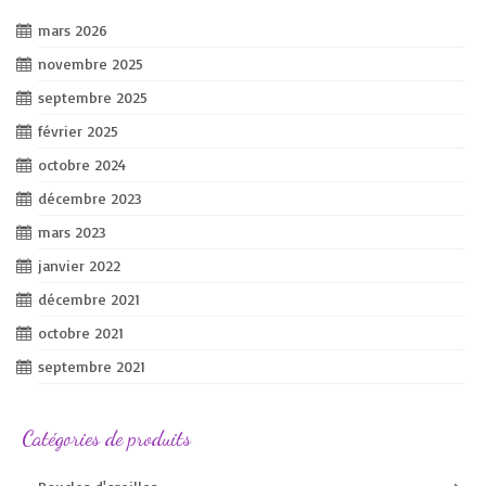
mars 2026
novembre 2025
septembre 2025
février 2025
octobre 2024
décembre 2023
mars 2023
janvier 2022
décembre 2021
octobre 2021
septembre 2021
Catégories de produits