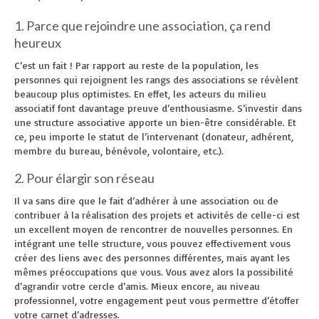
1. Parce que rejoindre une association, ça rend
heureux
C’est un fait ! Par rapport au reste de la population, les
personnes qui rejoignent les rangs des associations se révèlent
beaucoup plus optimistes. En effet, les acteurs du milieu
associatif font davantage preuve d’enthousiasme. S’investir dans
une structure associative apporte un bien-être considérable. Et
ce, peu importe le statut de l’intervenant (donateur, adhérent,
membre du bureau, bénévole, volontaire, etc.).
2. Pour élargir son réseau
Il va sans dire que le fait d’adhérer à une association ou de
contribuer à la réalisation des projets et activités de celle-ci est
un excellent moyen de rencontrer de nouvelles personnes. En
intégrant une telle structure, vous pouvez effectivement vous
créer des liens avec des personnes différentes, mais ayant les
mêmes préoccupations que vous. Vous avez alors la possibilité
d’agrandir votre cercle d’amis. Mieux encore, au niveau
professionnel, votre engagement peut vous permettre d’étoffer
votre carnet d’adresses.