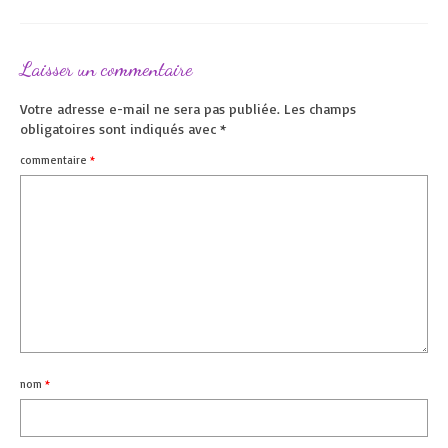
Laisser un commentaire
Votre adresse e-mail ne sera pas publiée.
Les champs
obligatoires sont indiqués avec
*
commentaire
*
nom
*