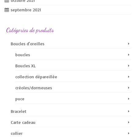
octobre 2021
septembre 2021
Catégories de produits
Boucles d'oreilles
boucles
Boucles XL
collection dépareillée
créoles/dormeuses
puce
Bracelet
Carte cadeau
collier