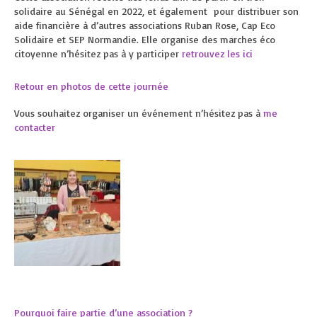
solidaire au Sénégal en 2022, et également pour distribuer son
aide financière à d’autres associations Ruban Rose, Cap Eco
Solidaire et SEP Normandie. Elle organise des marches éco
citoyenne n’hésitez pas à y participer
retrouvez les ici
Retour en photos de cette journée
Vous souhaitez organiser un événement n’hésitez pas à
me
contacter
Pourquoi faire partie d’une association ?