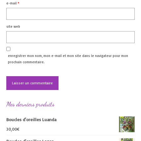
e-mail
*
site web
enregistrer mon nom, mon e-mail et mon site dans le navigateur pour mon
prochain commentaire.
Mes derniers produits
Boucles d'oreilles Luanda
30,00
€