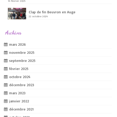
14 février 2025
Clap de fin Beuvron en Auge
22 octobre 2024
Archives
mars 2026
novembre 2025
septembre 2025
février 2025
octobre 2024
décembre 2023
mars 2023
janvier 2022
décembre 2021