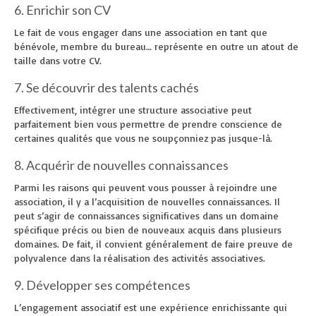
6. Enrichir son CV
Le fait de vous engager dans une association en tant que
bénévole, membre du bureau… représente en outre un atout de
taille dans votre CV.
7. Se découvrir des talents cachés
Effectivement, intégrer une structure associative peut
parfaitement bien vous permettre de prendre conscience de
certaines qualités que vous ne soupçonniez pas jusque-là.
8. Acquérir de nouvelles connaissances
Parmi les raisons qui peuvent vous pousser à rejoindre une
association, il y a l’acquisition de nouvelles connaissances. Il
peut s’agir de connaissances significatives dans un domaine
spécifique précis ou bien de nouveaux acquis dans plusieurs
domaines. De fait, il convient généralement de faire preuve de
polyvalence dans la réalisation des activités associatives.
9. Développer ses compétences
L’engagement associatif est une expérience enrichissante qui