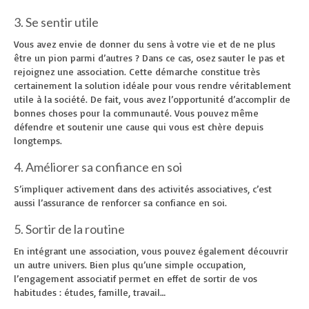
3. Se sentir utile
Vous avez envie de donner du sens à votre vie et de ne plus
être un pion parmi d’autres ? Dans ce cas, osez sauter le pas et
rejoignez une association. Cette démarche constitue très
certainement la solution idéale pour vous rendre véritablement
utile à la société. De fait, vous avez l’opportunité d’accomplir de
bonnes choses pour la communauté. Vous pouvez même
défendre et soutenir une cause qui vous est chère depuis
longtemps.
4. Améliorer sa confiance en soi
S’impliquer activement dans des activités associatives, c’est
aussi l’assurance de renforcer sa confiance en soi.
5. Sortir de la routine
En intégrant une association, vous pouvez également découvrir
un autre univers. Bien plus qu’une simple occupation,
l’engagement associatif permet en effet de sortir de vos
habitudes : études, famille, travail…