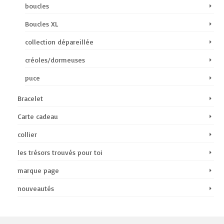
boucles
Boucles XL
collection dépareillée
créoles/dormeuses
puce
Bracelet
Carte cadeau
collier
les trésors trouvés pour toi
marque page
nouveautés