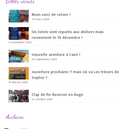
Billets récents
Nous voici de retour !
19 mars 2026
les lutins sont repartis aux ateliers mais
reviennent le 19 décembre !
4 novembre 2025
nouvelle aventure à Caen !
25 septembre 2025
ouverture prochaine !! mais où va Les trésors de
Sophie ?
14 février 2025
Clap de fin Beuvron en Auge
22 octobre 2024
Archives