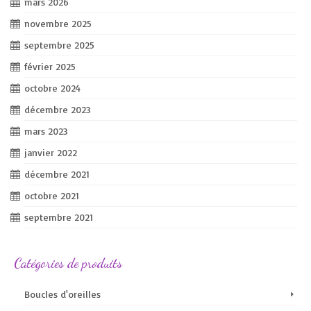
mars 2026
novembre 2025
septembre 2025
février 2025
octobre 2024
décembre 2023
mars 2023
janvier 2022
décembre 2021
octobre 2021
septembre 2021
Catégories de produits
Boucles d'oreilles