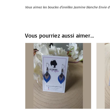
Vous aimez les boucles d’oreilles Jasmine blanche Envie 
Vous pourriez aussi aimer...