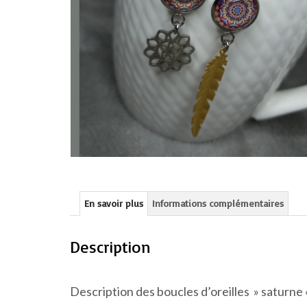
En savoir plus
Informations complémentaires
Description
Description des boucles d’oreilles » saturne