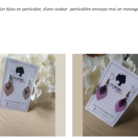
d’un bijou en particulier, d’une couleur particulière envoyez moi un messa