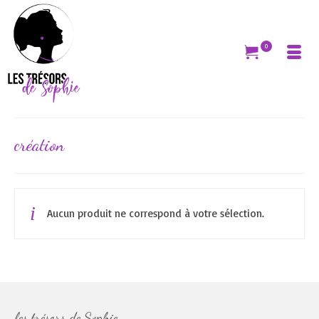
0
création
Aucun produit ne correspond à votre sélection.
les trésors de Sophie