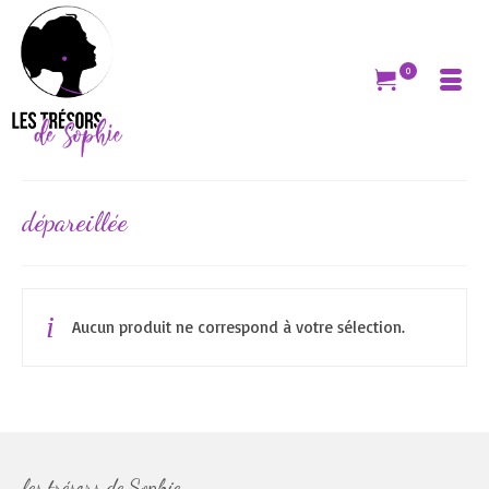
0
dépareillée
Aucun produit ne correspond à votre sélection.
les trésors de Sophie