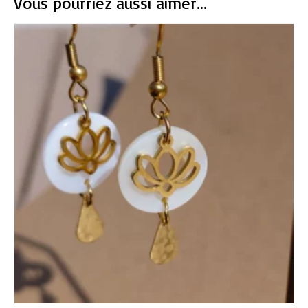
Vous pourriez aussi aimer...