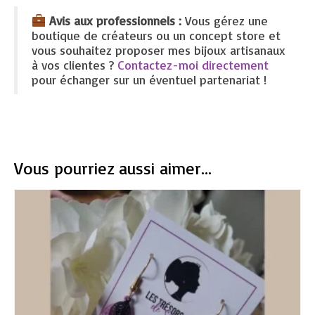
Avis aux professionnels :
Vous gérez une
boutique de créateurs ou un concept store et
vous souhaitez proposer mes bijoux artisanaux
à vos clientes ?
Contactez-moi directement
pour échanger sur un éventuel partenariat !
Vous pourriez aussi aimer...