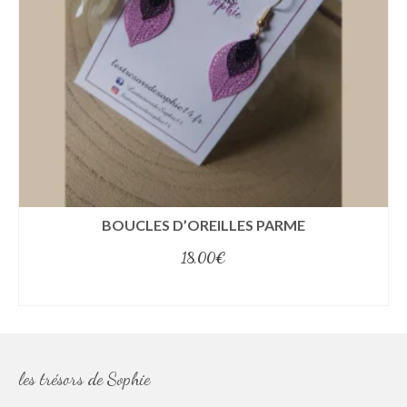
BOUCLES D’OREILLES PARME
18,00
€
select options
les trésors de Sophie