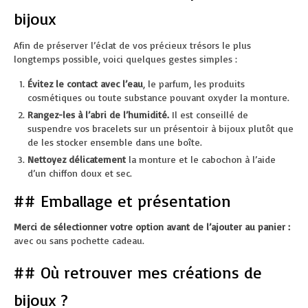
bijoux
Afin de préserver l’éclat de vos précieux trésors le plus
longtemps possible, voici quelques gestes simples :
Évitez le contact avec l’eau
, le parfum, les produits
cosmétiques ou toute substance pouvant oxyder la monture.
Rangez-les à l’abri de l’humidité.
Il est conseillé de
suspendre vos bracelets sur un présentoir à bijoux plutôt que
de les stocker ensemble dans une boîte.
Nettoyez délicatement
la monture et le cabochon à l’aide
d’un chiffon doux et sec.
## Emballage et présentation
Merci de sélectionner votre option avant de l’ajouter au panier :
avec ou sans pochette cadeau.
## Où retrouver mes créations de
bijoux ?