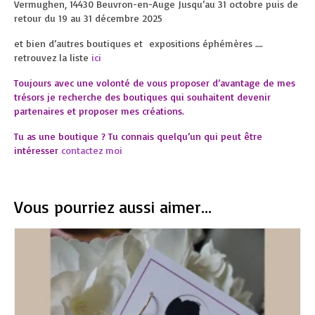
Vermughen, 14430 Beuvron-en-Auge Jusqu’au 31 octobre puis de
retour du 19 au 31 décembre 2025
et bien d’autres boutiques et expositions éphémères ….
retrouvez la liste
ici
Toujours avec une volonté de vous proposer d’avantage de mes
trésors je recherche des boutiques qui souhaitent devenir
partenaires et proposer mes créations.
Tu as une boutique ? Tu connais quelqu’un qui peut être
intéresser
contactez moi
Vous pourriez aussi aimer...