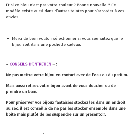
Et si ce bleu n’est pas votre couleur ? Bonne nouvelle !! Ce
modèle existe aussi dans d’autres teintes pour s’accorder à vos
envies…
Merci de bien vouloir sélectionner si vous souhaitez que le
bijou soit dans une pochette cadeau.
~
CONSEILS D’ENTRETIEN
~ :
Ne pas mettre votre bijou en contact avec de l’eau ou du parfum.
Mais aussi retirez votre bijou avant de vous doucher ou de
prendre un bain.
Pour préserver vos bijoux fantaisies stockez les dans un endroit
au sec, il est conseillé de ne pas les stocker ensemble dans une
boite mais plutôt de les suspendre sur un présentoir.