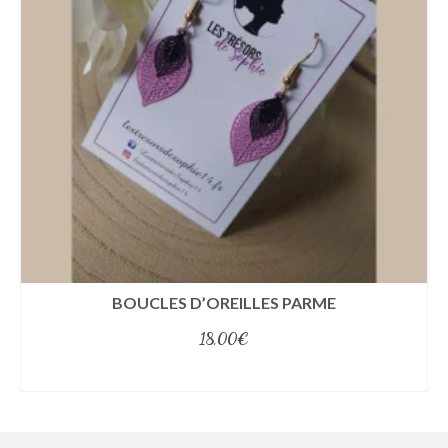
BOUCLES D’OREILLES PARME
18,00
€
select options