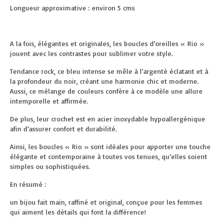
Longueur approximative : environ 5 cms
A la fois, élégantes et originales, les boucles d’oreilles « Rio »
jouent avec les contrastes pour sublimer votre style.
Tendance rock, ce bleu intense se mêle à l’argenté éclatant et à
la profondeur du noir, créant une harmonie chic et moderne.
Aussi, ce mélange de couleurs confère à ce modèle une allure
intemporelle et affirmée.
De plus, leur crochet est en acier inoxydable hypoallergénique
afin d’assurer confort et durabilité
.
Ainsi, les boucles « Rio » sont idéales pour apporter une touche
élégante et contemporaine à toutes vos tenues, qu’elles soient
simples ou sophistiquées.
En résumé :
un bijou fait main, raffiné et original, conçue pour les femmes
qui aiment les détails qui font la différence!