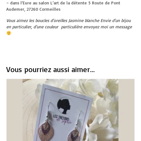
– dans l’Eure au salon L’art de la détente
5 Route de Pont
Audemer, 27260 Cormeilles
Vous aimez les boucles d’oreilles Jasmine blanche Envie d’un bijou
en particulier, d’une couleur particulière envoyez moi un message
Vous pourriez aussi aimer...