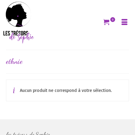
0
ethnie
Aucun produit ne correspond à votre sélection.
les trésors de Sophie