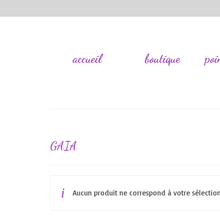
accueil
boutique
poi
GAIA
Aucun produit ne correspond à votre sélection