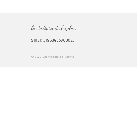
les trésors de Sophie
SIRET: 51963465300025
© 2026 Les trésors de Sophie