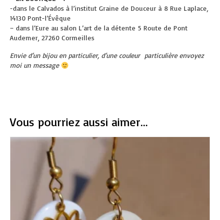
-dans le Calvados à l’institut Graine de Douceur à
8 Rue Laplace,
14130 Pont-l’Évêque
– dans l’Eure au salon L’art de la détente
5 Route de Pont
Audemer, 27260 Cormeilles
Envie d’un bijou en particulier, d’une couleur particulière envoyez
moi un message
Vous pourriez aussi aimer...