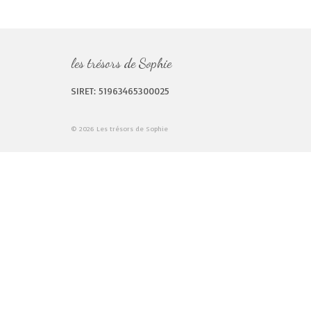
les trésors de Sophie
SIRET: 51963465300025
© 2026 Les trésors de Sophie