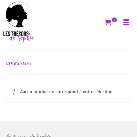
0
amoureux
Aucun produit ne correspond à votre sélection.
les trésors de Sophie