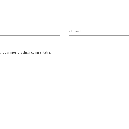
site web
ur pour mon prochain commentaire.