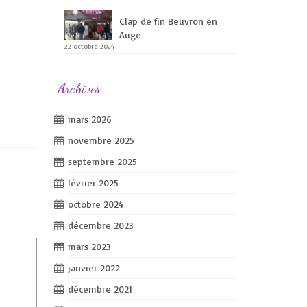
Clap de fin Beuvron en
Auge
22 octobre 2024
Archives
mars 2026
novembre 2025
septembre 2025
février 2025
octobre 2024
décembre 2023
mars 2023
janvier 2022
décembre 2021