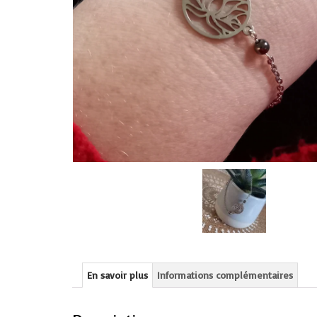
En savoir plus
Informations complémentaires