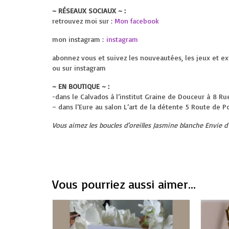
~ RÉSEAUX SOCIAUX ~ :
retrouvez moi sur :
Mon facebook
mon instagram :
instagram
abonnez vous et suivez les nouveautées, les jeux et ex
ou sur instagram
~ EN BOUTIQUE ~ :
-dans le Calvados à l’institut Graine de Douceur à
8 Ru
– dans l’Eure au salon L’art de la détente
5 Route de P
Vous aimez les boucles d’oreilles Jasmine blanche Envie 
Vous pourriez aussi aimer...