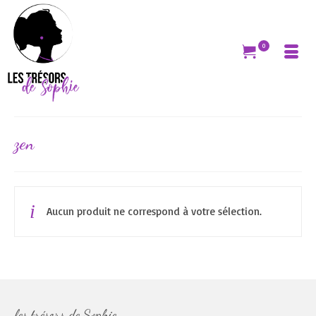
0
zen
Aucun produit ne correspond à votre sélection.
les trésors de Sophie