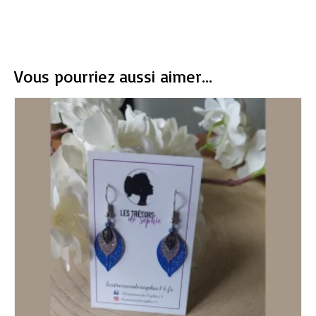
Vous pourriez aussi aimer...