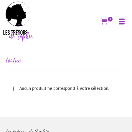
0
tortue
Aucun produit ne correspond à votre sélection.
les trésors de Sophie