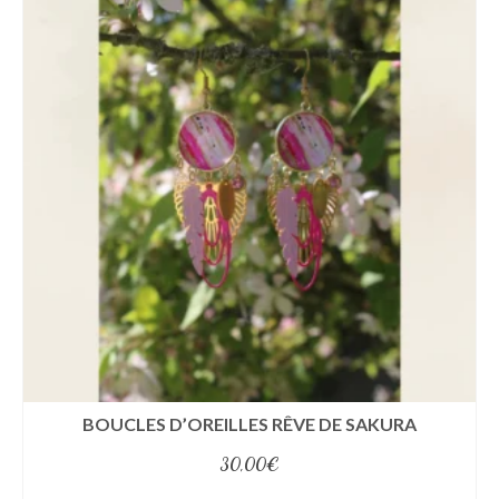
BOUCLES D’OREILLES RÊVE DE SAKURA
30,00
€