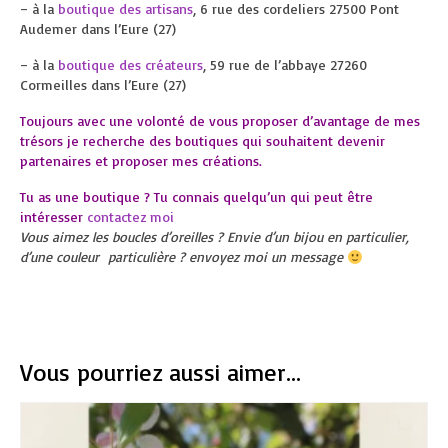
– à la
boutique des artisans
, 6 rue des cordeliers 27500 Pont
Audemer dans l’Eure (27)
– à la
boutique des créateurs
, 59 rue de l’abbaye 27260
Cormeilles dans l’Eure (27)
Toujours avec une volonté de vous proposer d’avantage de mes
trésors je recherche des boutiques qui souhaitent devenir
partenaires et proposer mes créations.
Tu as une boutique ? Tu connais quelqu’un qui peut être
intéresser
contactez moi
Vous aimez les boucles d’oreilles ? Envie d’un bijou en particulier,
d’une couleur particulière ? envoyez moi un message
Vous pourriez aussi aimer...