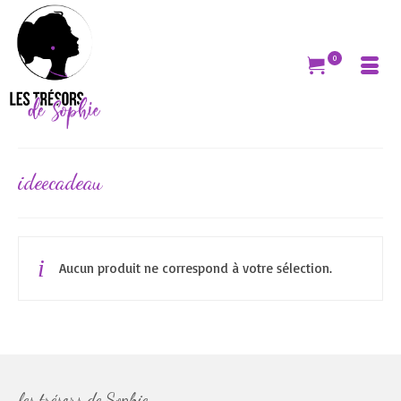
0
ideecadeau
Aucun produit ne correspond à votre sélection.
les trésors de Sophie