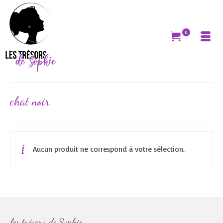
0
chat noir
Aucun produit ne correspond à votre sélection.
les trésors de Sophie