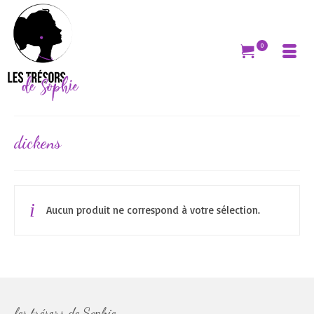
0
dickens
Aucun produit ne correspond à votre sélection.
les trésors de Sophie