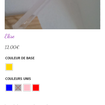
Elise
12,00
€
COULEUR DE BASE
COULEURS UNIS