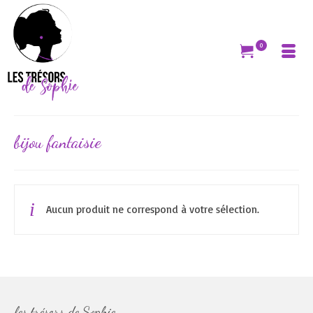
0
bijou fantaisie
Aucun produit ne correspond à votre sélection.
les trésors de Sophie