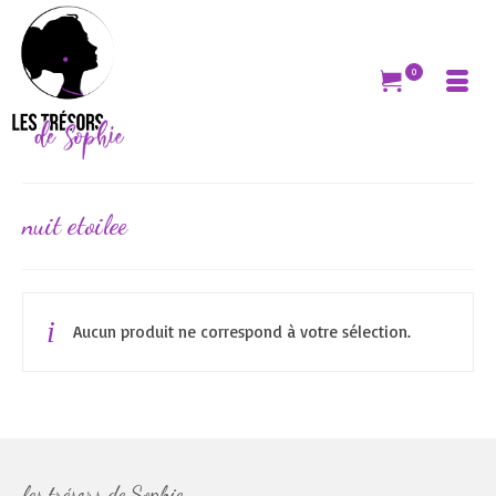
0
nuit etoilee
Aucun produit ne correspond à votre sélection.
les trésors de Sophie