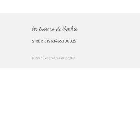
les trésors de Sophie
SIRET: 51963465300025
© 2026 Les trésors de Sophie