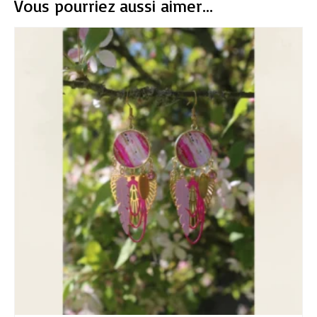
Vous pourriez aussi aimer...