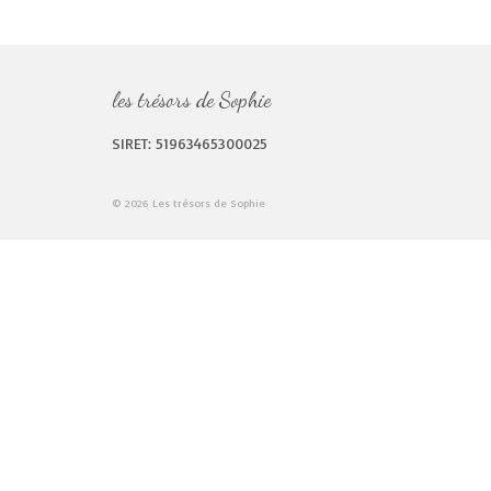
les trésors de Sophie
SIRET: 51963465300025
© 2026 Les trésors de Sophie