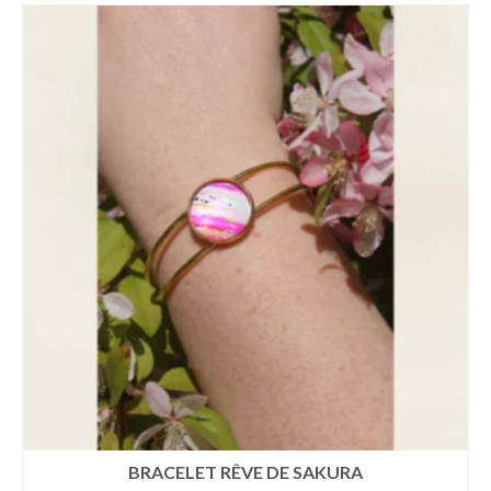
BRACELET RÊVE DE SAKURA