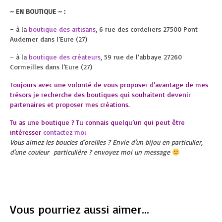
~ EN BOUTIQUE ~ :
– à la
boutique des artisans
, 6 rue des cordeliers 27500 Pont
Audemer dans l’Eure (27)
– à la
boutique des créateurs
, 59 rue de l’abbaye 27260
Cormeilles dans l’Eure (27)
Toujours avec une volonté de vous proposer d’avantage de mes
trésors je recherche des boutiques qui souhaitent devenir
partenaires et proposer mes créations.
Tu as une boutique ? Tu connais quelqu’un qui peut être
intéresser
contactez moi
Vous aimez les boucles d’oreilles ? Envie d’un bijou en particulier,
d’une couleur particulière ? envoyez moi un message
Vous pourriez aussi aimer...