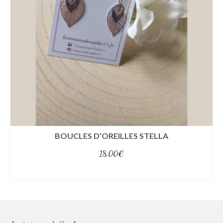
BOUCLES D’OREILLES STELLA
18,00
€
select options