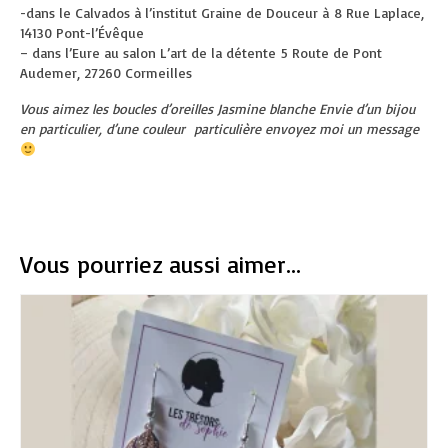
-dans le Calvados à l’institut Graine de Douceur à
8 Rue Laplace,
14130 Pont-l’Évêque
– dans l’Eure au salon L’art de la détente
5 Route de Pont
Audemer, 27260 Cormeilles
Vous aimez les boucles d’oreilles Jasmine blanche Envie d’un bijou
en particulier, d’une couleur particulière envoyez moi un message
Vous pourriez aussi aimer...