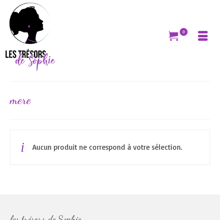
0
mere
Aucun produit ne correspond à votre sélection.
les trésors de Sophie