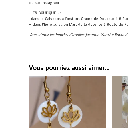
ou sur instagram
~ EN BOUTIQUE ~ :
-dans le Calvados à l’institut Graine de Douceur à
8 Ru
– dans l’Eure au salon L’art de la détente
5 Route de P
Vous aimez les boucles d’oreilles Jasmine blanche Envie 
Vous pourriez aussi aimer...