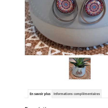
En savoir plus
Informations complémentaires