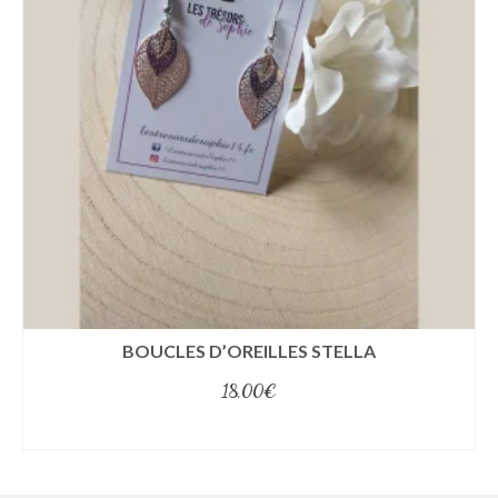
BOUCLES D’OREILLES STELLA
18,00
€
select options