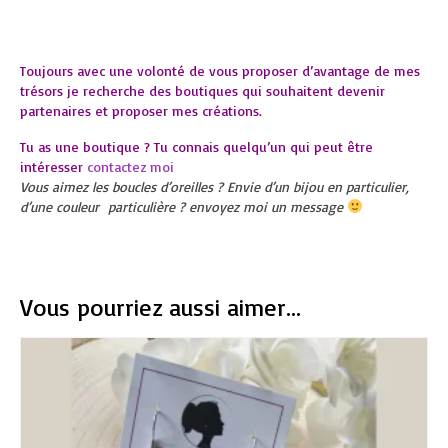
Toujours avec une volonté de vous proposer d’avantage de mes
trésors je recherche des boutiques qui souhaitent devenir
partenaires et proposer mes créations.
Tu as une boutique ? Tu connais quelqu’un qui peut être
intéresser
contactez moi
Vous aimez les boucles d’oreilles ? Envie d’un bijou en particulier,
d’une couleur particulière ? envoyez moi un message
Vous pourriez aussi aimer...