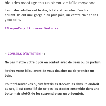
bleu des montagnes » un oiseau de taille moyenne.
Les mâles adultes ont le dos, la tête et les ailes d’un bleu
brillant. Ils ont une gorge bleu plus pâle, un ventre clair et des
yeux noirs.
#MarquePage
#AmoureuxDesLivres
~
CONSEILS D’ENTRETIEN
~ :
Ne pas mettre votre bijou en contact avec de l’eau ou du parfum.
Retirez votre bijou avant de vous doucher ou de prendre un
bain.
Pour préserver vos bijoux fantaisies stockez les dans un endroit
au sec, il est conseillé de ne pas les stocker ensemble dans une
boite mais plutôt de les suspendre sur un présentoir.