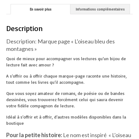
En savoir plus
Informations complémentaires
Description
Description: Marque page « L’oiseau bleu des
montagnes »
Quoi de mieux pour accompagner vos lectures qu’un bijou de
lecture fait avec amour ?
A s’offrir ou à offrir chaque marque-page raconte une histoire,
tout comme les livres qu’il accompagne.
Que vous soyez amateur de romans, de poésie ou de bandes
dessinées, vous trouverez forcément celui qui saura devenir
votre fidèle compagnon de lecture.
Idéal à s’offrir et à offrir, d’autres modèles disponibles dans la
boutique
Pour la petite histoire:
Le nom est inspiré « L’oiseau