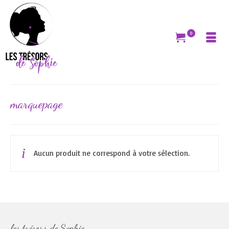
0
marquepage
Aucun produit ne correspond à votre sélection.
les trésors de Sophie