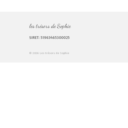
les trésors de Sophie
SIRET: 51963465300025
© 2026 Les trésors de Sophie